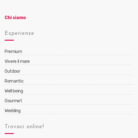
Chi siamo
Esperienze
Premium
Vivere il mare
Outdoor
Romantic
Well being
Gourmet
Wedding
Trovaci online!