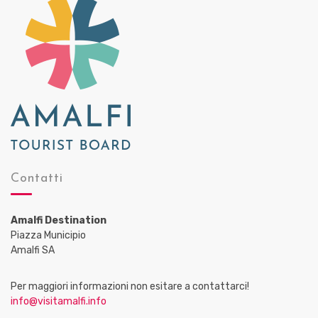
Contatti
Amalfi Destination
Piazza Municipio
Amalfi SA
Per maggiori informazioni non esitare a contattarci!
info@visitamalfi.info