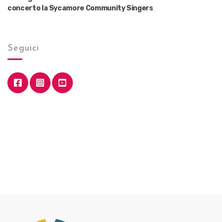
concerto la Sycamore Community Singers
Seguici