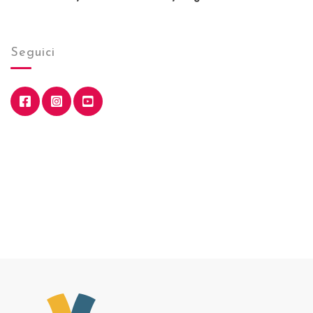
Seguici