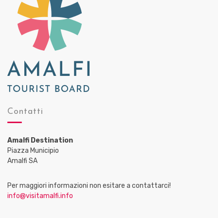
Contatti
Amalfi Destination
Piazza Municipio
Amalfi SA
Per maggiori informazioni non esitare a contattarci!
info@visitamalfi.info