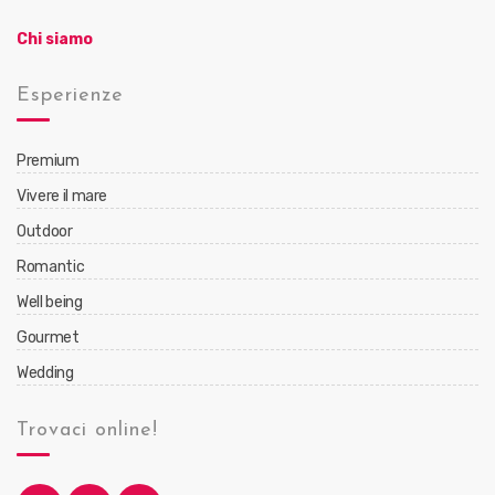
Chi siamo
Esperienze
Premium
Vivere il mare
Outdoor
Romantic
Well being
Gourmet
Wedding
Trovaci online!