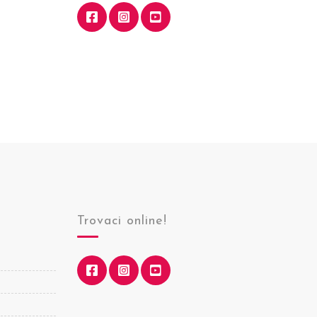
Trovaci online!