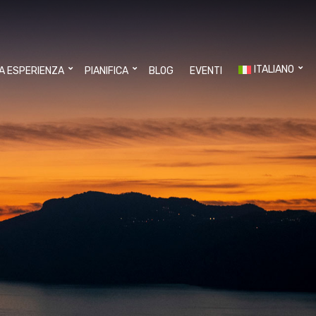
ITALIANO
UA ESPERIENZA
PIANIFICA
BLOG
EVENTI