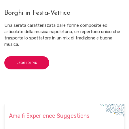
Borghi in Festa-Vettica
Una serata caratterizzata dalle forme composite ed
articolate della musica napoletana, un repertorio unico che
trasporta lo spettatore in un mix di tradizione e buona
musica.
LEGGI DI PIÙ
Amalfi Experience Suggestions