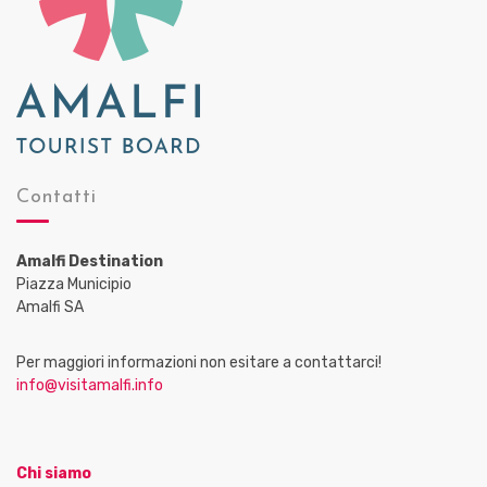
Contatti
Amalfi Destination
Piazza Municipio
Amalfi SA
Per maggiori informazioni non esitare a contattarci!
info@visitamalfi.info
Chi siamo