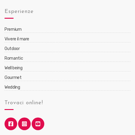
Esperienze
Premium
Vivere il mare
Outdoor
Romantic
Well being
Gourmet
Wedding
Trovaci online!