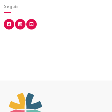
Seguici