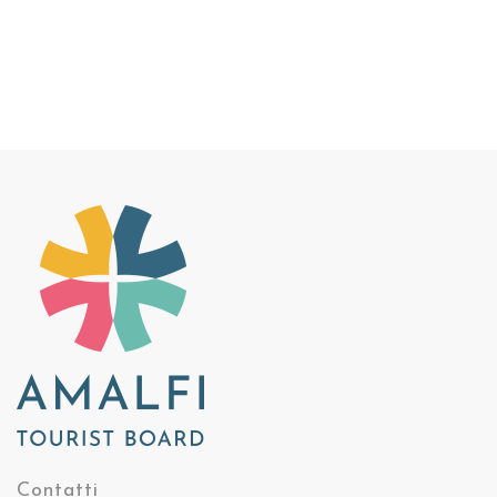
Contatti