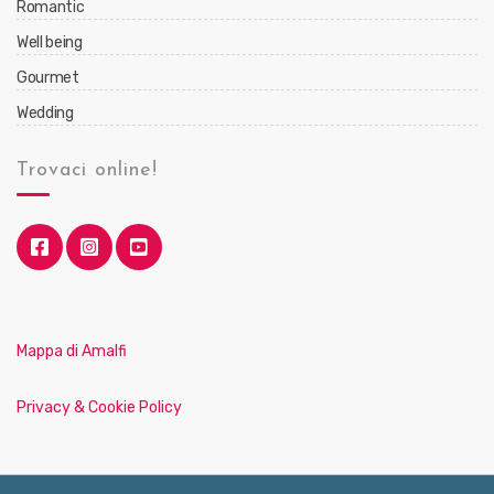
Romantic
Well being
Gourmet
Wedding
Trovaci online!
Mappa di Amalfi
Privacy & Cookie Policy