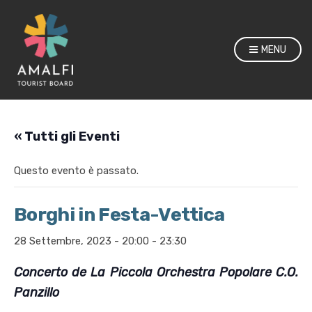
MENU
« Tutti gli Eventi
Questo evento è passato.
Borghi in Festa-Vettica
28 Settembre, 2023 - 20:00
-
23:30
Concerto de La Piccola Orchestra Popolare C.O.
Panzillo