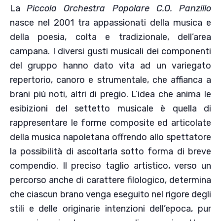
La
Piccola Orchestra Popolare C.O. Panzillo
nasce nel 2001 tra appassionati della musica e
della poesia, colta e tradizionale, dell’area
campana. I diversi gusti musicali dei componenti
del gruppo hanno dato vita ad un variegato
repertorio, canoro e strumentale, che affianca a
brani più noti, altri di pregio. L’idea che anima le
esibizioni del settetto musicale è quella di
rappresentare le forme composite ed articolate
della musica napoletana offrendo allo spettatore
la possibilità di ascoltarla sotto forma di breve
compendio. Il preciso taglio artistico, verso un
percorso anche di carattere filologico, determina
che ciascun brano venga eseguito nel rigore degli
stili e delle originarie intenzioni dell’epoca, pur