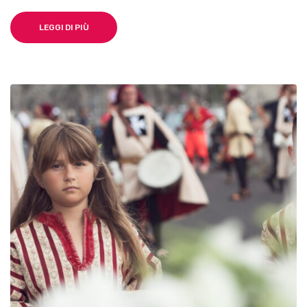
LEGGI DI PIÙ