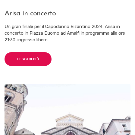
Arisa in concerto
Un gran finale per il Capodanno Bizantino 2024, Arisa in
concerto in Piazza Duomo ad Amalfi in programma alle ore
21:30-ingresso libero
LEGGI DI PIÙ