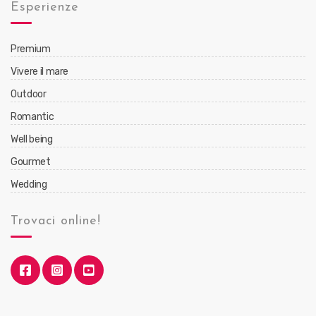
Esperienze
Premium
Vivere il mare
Outdoor
Romantic
Well being
Gourmet
Wedding
Trovaci online!