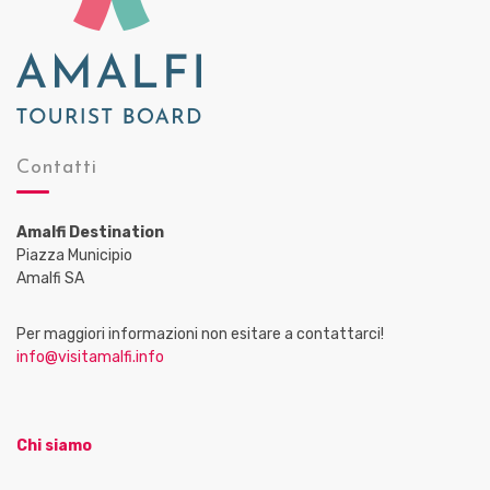
Contatti
Amalfi Destination
Piazza Municipio
Amalfi SA
Per maggiori informazioni non esitare a contattarci!
info@visitamalfi.info
Chi siamo