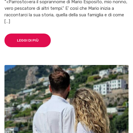
“<Parrosto>era il soprannome di Mario Esposito, mio nonno,
vero pescatore di altri tempi.” E’ così che Mario inizia a
raccontarci la sua storia, quella della sua famiglia e di come
[…]
LEGGI DI PIÙ