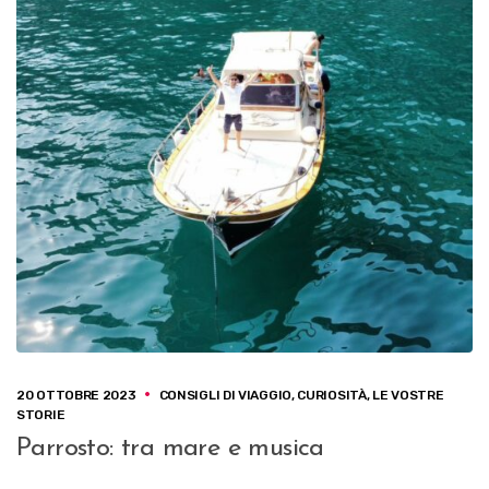
20 OTTOBRE 2023
CONSIGLI DI VIAGGIO
,
CURIOSITÀ
,
LE VOSTRE
STORIE
Parrosto: tra mare e musica