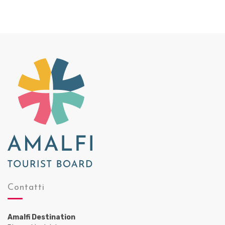
Contatti
Amalfi Destination