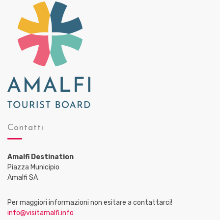
Contatti
Amalfi Destination
Piazza Municipio
Amalfi SA
Per maggiori informazioni non esitare a contattarci!
info@visitamalfi.info