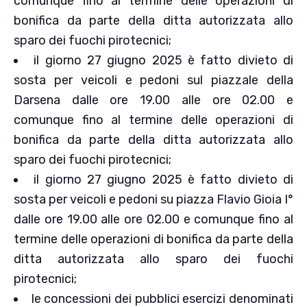
comunque fino al termine delle operazioni di
bonifica da parte della ditta autorizzata allo
sparo dei fuochi pirotecnici;
il giorno 27 giugno 2025 è fatto divieto di
sosta per veicoli e pedoni sul piazzale della
Darsena dalle ore 19.00 alle ore 02.00 e
comunque fino al termine delle operazioni di
bonifica da parte della ditta autorizzata allo
sparo dei fuochi pirotecnici;
il giorno 27 giugno 2025 è fatto divieto di
sosta per veicoli e pedoni su piazza Flavio Gioia I°
dalle ore 19.00 alle ore 02.00 e comunque fino al
termine delle operazioni di bonifica da parte della
ditta autorizzata allo sparo dei fuochi
pirotecnici;
le concessioni dei pubblici esercizi denominati