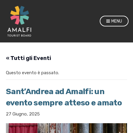
MENU
« Tutti gli Eventi
Questo evento è passato.
Sant’Andrea ad Amalfi: un
evento sempre atteso e amato
27 Giugno, 2025