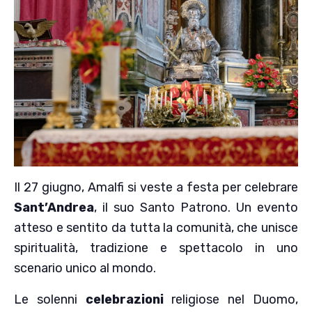
Il 27 giugno, Amalfi si veste a festa per celebrare
Sant’Andrea
, il suo Santo Patrono. Un evento
atteso e sentito da tutta la comunità, che unisce
spiritualità, tradizione e spettacolo in uno
scenario unico al mondo.
Le solenni
celebrazioni
religiose nel Duomo,