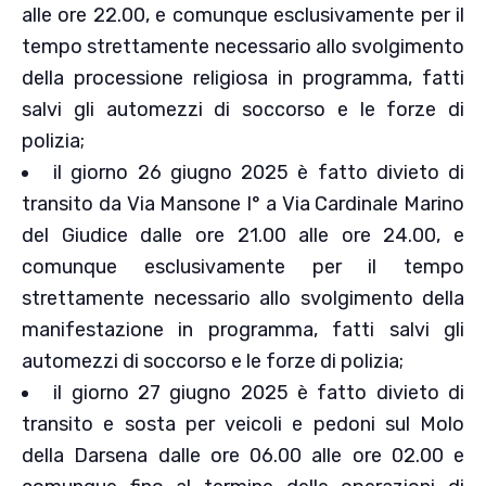
alle ore 22.00, e comunque esclusivamente per il
tempo strettamente necessario allo svolgimento
della processione religiosa in programma, fatti
salvi gli automezzi di soccorso e le forze di
polizia;
il giorno 26 giugno 2025 è fatto divieto di
transito da Via Mansone I° a Via Cardinale Marino
del Giudice dalle ore 21.00 alle ore 24.00, e
comunque esclusivamente per il tempo
strettamente necessario allo svolgimento della
manifestazione in programma, fatti salvi gli
automezzi di soccorso e le forze di polizia;
il giorno 27 giugno 2025 è fatto divieto di
transito e sosta per veicoli e pedoni sul Molo
della Darsena dalle ore 06.00 alle ore 02.00 e