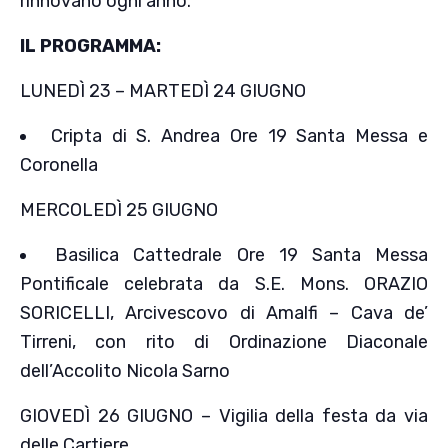
rinnovano ogni anno.
IL PROGRAMMA:
LUNEDÌ 23 – MARTEDÌ 24 GIUGNO
Cripta di S. Andrea Ore 19 Santa Messa e
Coronella
MERCOLEDÌ 25 GIUGNO
Basilica Cattedrale Ore 19 Santa Messa
Pontificale celebrata da S.E. Mons. ORAZIO
SORICELLI, Arcivescovo di Amalfi – Cava de’
Tirreni, con rito di Ordinazione Diaconale
dell’Accolito Nicola Sarno
GIOVEDÌ 26 GIUGNO – Vigilia della festa da via
delle Cartiere