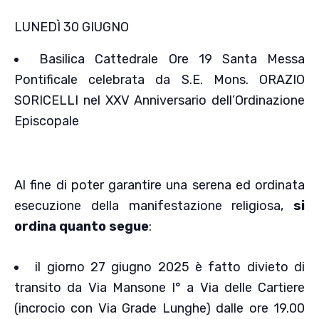
LUNEDÌ 30 GIUGNO
Basilica Cattedrale Ore 19 Santa Messa
Pontificale celebrata da S.E. Mons. ORAZIO
SORICELLI nel XXV Anniversario dell’Ordinazione
Episcopale
Al fine di poter garantire una serena ed ordinata
esecuzione della manifestazione religiosa,
si
ordina quanto segue
:
il giorno 27 giugno 2025 è fatto divieto di
transito da Via Mansone I° a Via delle Cartiere
(incrocio con Via Grade Lunghe) dalle ore 19.00