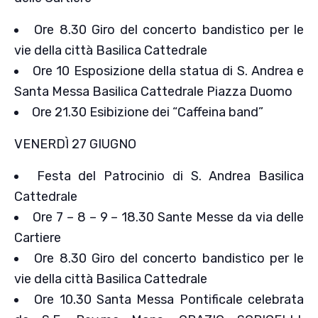
Ore 8.30 Giro del concerto bandistico per le
vie della città Basilica Cattedrale
Ore 10 Esposizione della statua di S. Andrea e
Santa Messa Basilica Cattedrale Piazza Duomo
Ore 21.30 Esibizione dei “Caffeina band”
VENERDÌ 27 GIUGNO
Festa del Patrocinio di S. Andrea Basilica
Cattedrale
Ore 7 – 8 – 9 – 18.30 Sante Messe da via delle
Cartiere
Ore 8.30 Giro del concerto bandistico per le
vie della città Basilica Cattedrale
Ore 10.30 Santa Messa Pontificale celebrata