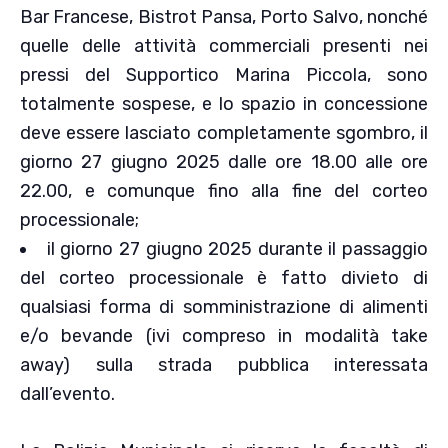
Bar Francese, Bistrot Pansa, Porto Salvo, nonché
quelle delle attività commerciali presenti nei
pressi del Supportico Marina Piccola, sono
totalmente sospese, e lo spazio in concessione
deve essere lasciato completamente sgombro, il
giorno 27 giugno 2025 dalle ore 18.00 alle ore
22.00, e comunque fino alla fine del corteo
processionale;
il giorno 27 giugno 2025 durante il passaggio
del corteo processionale è fatto divieto di
qualsiasi forma di somministrazione di alimenti
e/o bevande (ivi compreso in modalità take
away) sulla strada pubblica interessata
dall’evento.