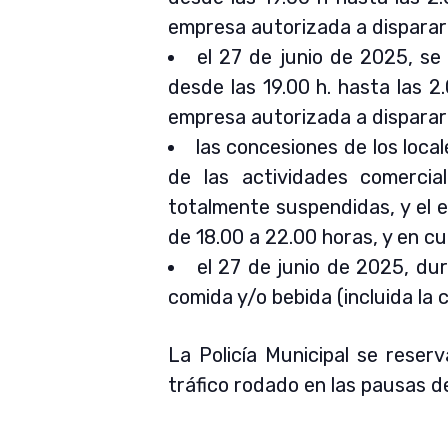
empresa autorizada a disparar 
el 27 de junio de 2025, se 
desde las 19.00 h. hasta las 2.
empresa autorizada a disparar 
las concesiones de los loca
de las actividades comercia
totalmente suspendidas, y el 
de 18.00 a 22.00 horas, y en cua
el 27 de junio de 2025, dur
comida y/o bebida (incluida la c
La Policía Municipal se reserv
tráfico rodado en las pausas d