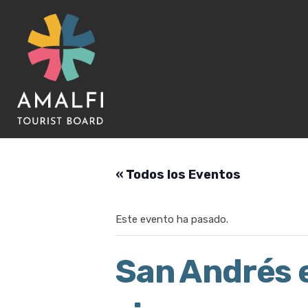
« Todos los Eventos
Este evento ha pasado.
San Andrés 