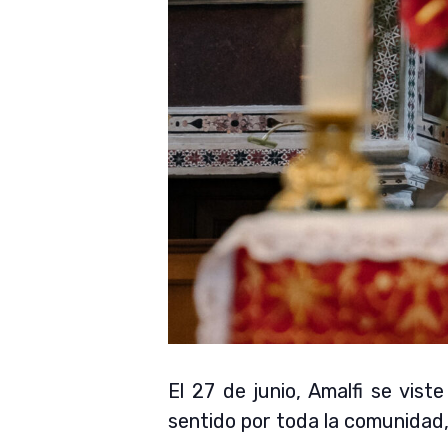
El 27 de junio, Amalfi se vist
sentido por toda la comunidad,