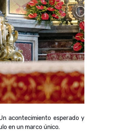
 Un acontecimiento esperado y
ulo en un marco único.