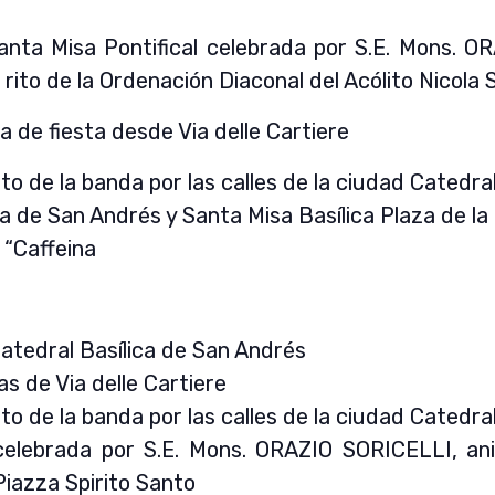
Santa Misa Pontifical celebrada por S.E. Mons. 
l rito de la Ordenación Diaconal del Acólito Nicola 
de fiesta desde Via delle Cartiere
to de la banda por las calles de la ciudad Catedral
ua de San Andrés y Santa Misa Basílica Plaza de la
 “Caffeina
Catedral Basílica de San Andrés
as de Via delle Cartiere
to de la banda por las calles de la ciudad Catedral
l celebrada por S.E. Mons. ORAZIO SORICELLI, a
iazza Spirito Santo