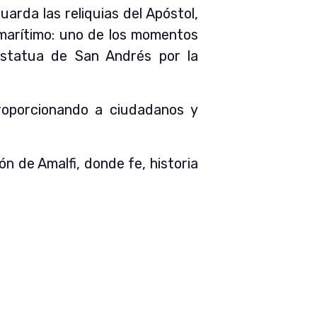
uarda las reliquias del Apóstol,
 marítimo: uno de los momentos
estatua de San Andrés por la
 proporcionando a ciudadanos y
ón de Amalfi, donde fe, historia