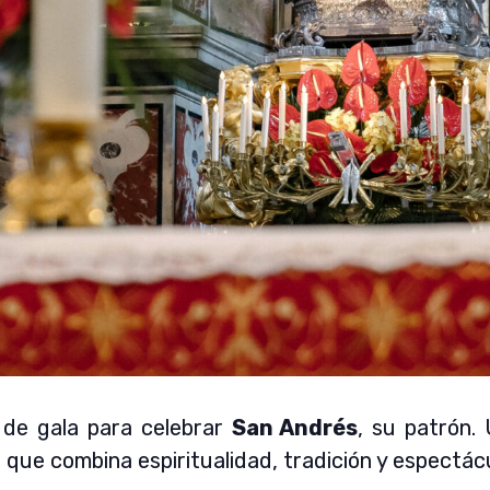
e de gala para celebrar
San Andrés
, su patrón.
 que combina espiritualidad, tradición y espectác