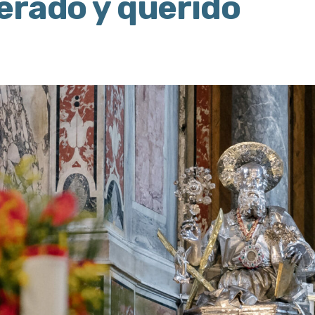
erado y querido