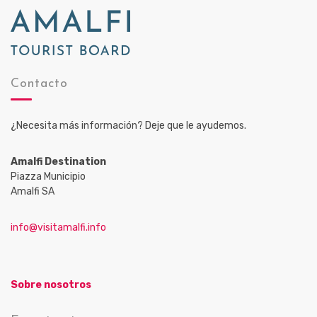
Contacto
¿Necesita más información? Deje que le ayudemos.
Amalfi Destination
Piazza Municipio
Amalfi SA
info@visitamalfi.info
Sobre nosotros