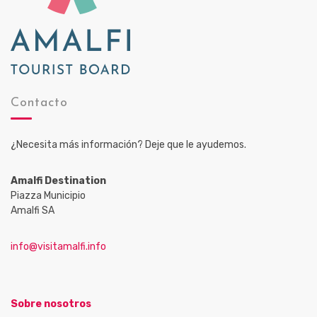
Contacto
¿Necesita más información? Deje que le ayudemos.
Amalfi Destination
Piazza Municipio
Amalfi SA
info@visitamalfi.info
Sobre nosotros