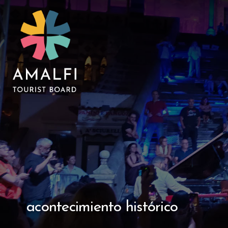
acontecimiento histórico