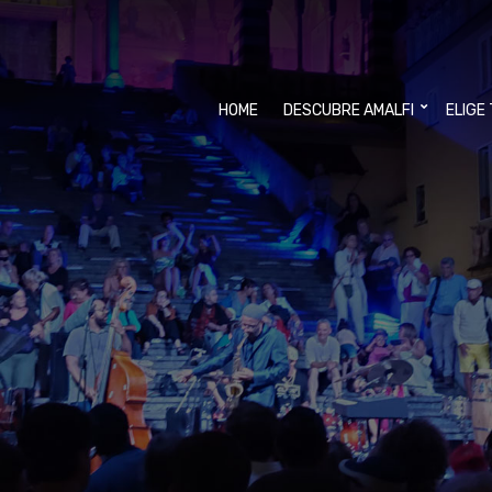
HOME
DESCUBRE AMALFI
ELIGE