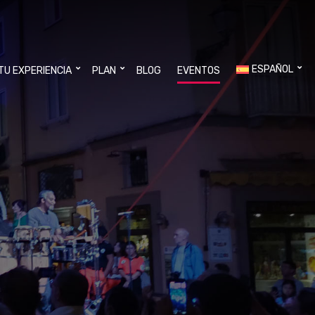
ESPAÑOL
 TU EXPERIENCIA
PLAN
BLOG
EVENTOS