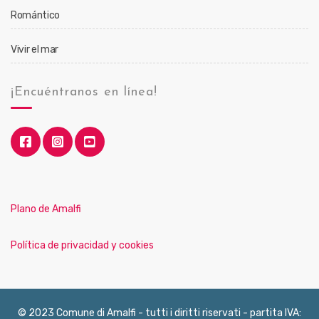
Romántico
Vivir el mar
¡Encuéntranos en línea!
Plano de Amalfi
Política de privacidad y cookies
© 2023 Comune di Amalfi - tutti i diritti riservati - partita IVA: