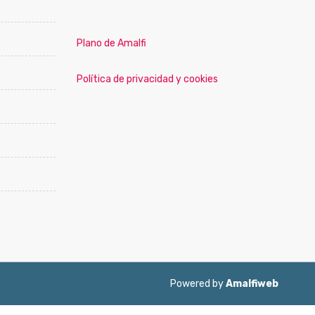
Plano de Amalfi
Política de privacidad y cookies
Powered by
Amalfiweb