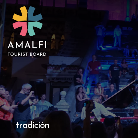
tradición