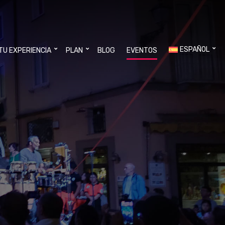
ESPAÑOL
 TU EXPERIENCIA
PLAN
BLOG
EVENTOS