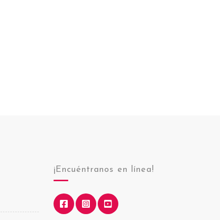
¡Encuéntranos en línea!