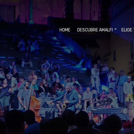
HOME
DESCUBRE AMALFI
ELIGE