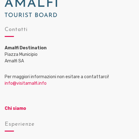
Contatti
Amalfi Destination
Piazza Municipio
Amalfi SA
Per maggiori informazioni non esitare a contattarci!
info@visitamalfi.info
Chi siamo
Esperienze