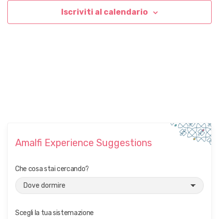
Iscriviti al calendario
Amalfi Experience Suggestions
Che cosa stai cercando?
Scegli la tua sistemazione