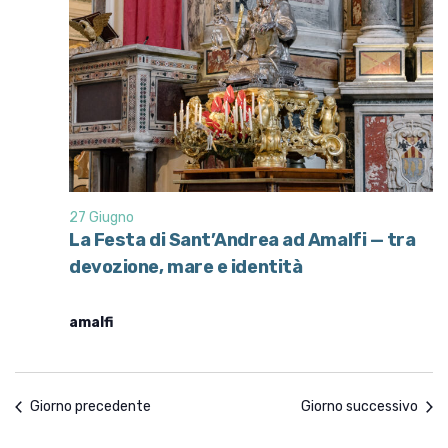
27 Giugno
La Festa di Sant’Andrea ad Amalfi — tra
devozione, mare e identità
amalfi
Giorno precedente
Giorno successivo