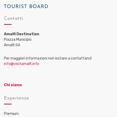
Contatti
Amalfi Destination
Piazza Municipio
Amalfi SA
Per maggiori informazioni non esitare a contattarci!
info@visitamalfi.info
Chi siamo
Esperienze
Premium