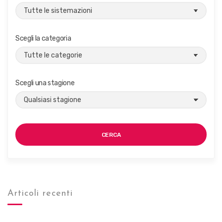
Scegli la categoria
Scegli una stagione
CERCA
Articoli recenti