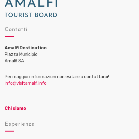
Contatti
Amalfi Destination
Piazza Municipio
Amalfi SA
Per maggiori informazioni non esitare a contattarci!
info@visitamalfi.info
Chi siamo
Esperienze