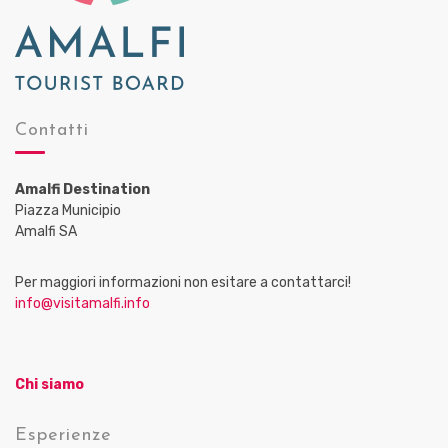
Contatti
Amalfi Destination
Piazza Municipio
Amalfi SA
Per maggiori informazioni non esitare a contattarci!
info@visitamalfi.info
Chi siamo
Esperienze