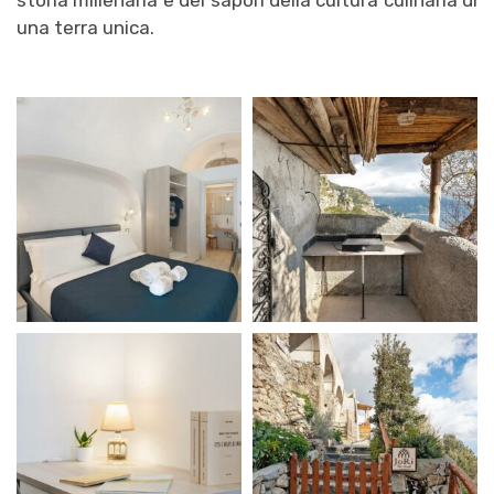
una terra unica.