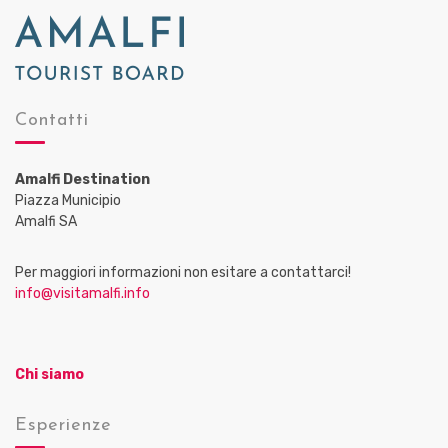
Contatti
Amalfi Destination
Piazza Municipio
Amalfi SA
Per maggiori informazioni non esitare a contattarci!
info@visitamalfi.info
Chi siamo
Esperienze