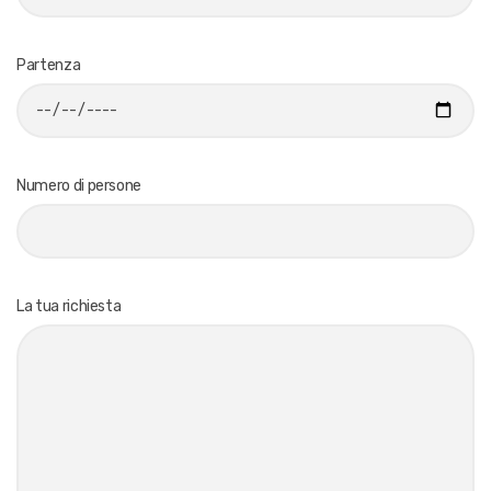
Partenza
Numero di persone
La tua richiesta