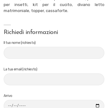
per insetti, kit per il cucito, divano letto
matrimoniale, topper, cassaforte.
Richiedi informazioni
Il tuo nome (richiesto)
La tua email (richiesto)
Arrivo