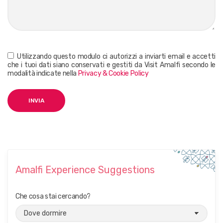
Utilizzando questo modulo ci autorizzi a inviarti email e accetti
che i tuoi dati siano conservati e gestiti da Visit Amalfi secondo le
modalità indicate nella
Privacy & Cookie Policy
Amalfi Experience Suggestions
Che cosa stai cercando?