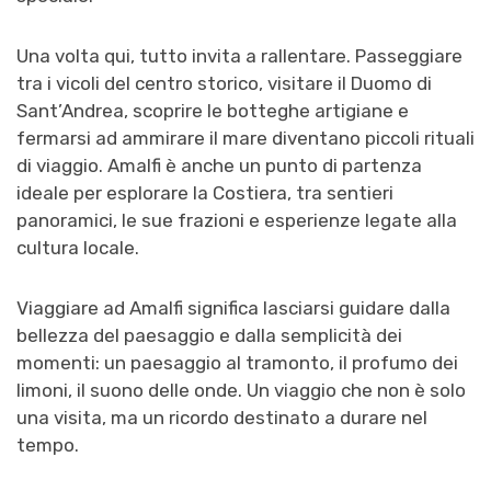
Una volta qui, tutto invita a rallentare. Passeggiare
tra i vicoli del centro storico, visitare il Duomo di
Sant’Andrea, scoprire le botteghe artigiane e
fermarsi ad ammirare il mare diventano piccoli rituali
di viaggio. Amalfi è anche un punto di partenza
ideale per esplorare la Costiera, tra sentieri
panoramici, le sue frazioni e esperienze legate alla
cultura locale.
Viaggiare ad Amalfi significa lasciarsi guidare dalla
bellezza del paesaggio e dalla semplicità dei
momenti: un paesaggio al tramonto, il profumo dei
limoni, il suono delle onde. Un viaggio che non è solo
una visita, ma un ricordo destinato a durare nel
tempo.