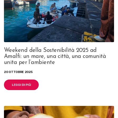
Weekend della Sostenibilità 2025 ad
Amalfi: un mare, una città, una comunità
unita per l’ambiente
20 OTTOBRE 2025
LEGGI DI PIÙ