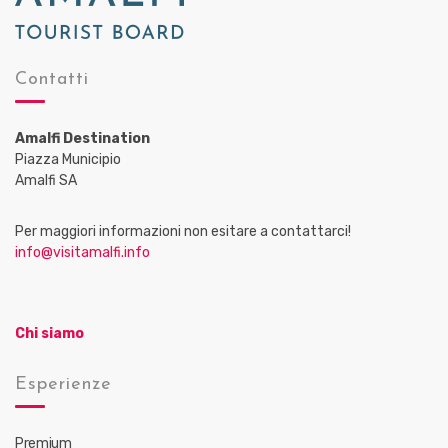
Contatti
Amalfi Destination
Piazza Municipio
Amalfi SA
Per maggiori informazioni non esitare a contattarci!
info@visitamalfi.info
Chi siamo
Esperienze
Premium