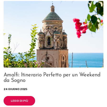
Amalfi: Itinerario Perfetto per un Weekend
da Sogno
24 GIUGNO 2025
LEGGI DI PIÙ