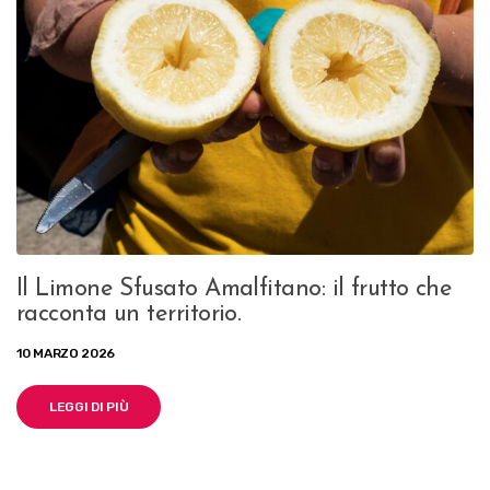
Il Limone Sfusato Amalfitano: il frutto che
racconta un territorio.
10 MARZO 2026
LEGGI DI PIÙ