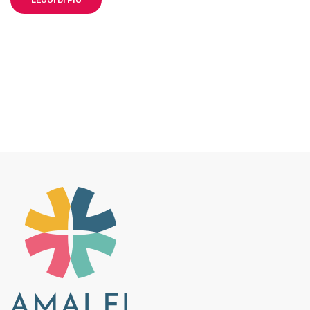
LEGGI DI PIÙ