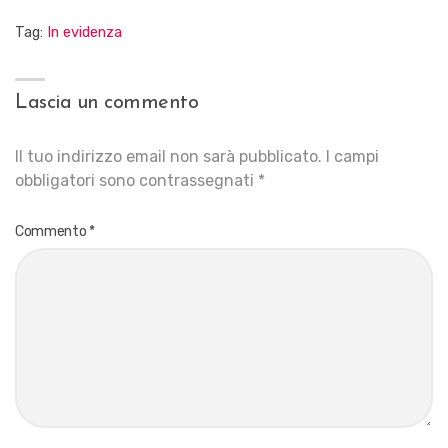
Tag:
In evidenza
Lascia un commento
Il tuo indirizzo email non sarà pubblicato.
I campi
obbligatori sono contrassegnati
*
Commento
*