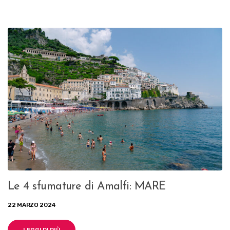
Le 4 sfumature di Amalfi: MARE
22 MARZO 2024