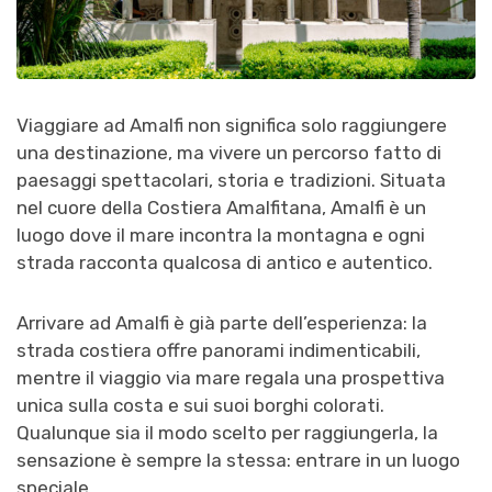
Viaggiare ad Amalfi non significa solo raggiungere
una destinazione, ma vivere un percorso fatto di
paesaggi spettacolari, storia e tradizioni. Situata
nel cuore della Costiera Amalfitana, Amalfi è un
luogo dove il mare incontra la montagna e ogni
strada racconta qualcosa di antico e autentico.
Arrivare ad Amalfi è già parte dell’esperienza: la
strada costiera offre panorami indimenticabili,
mentre il viaggio via mare regala una prospettiva
unica sulla costa e sui suoi borghi colorati.
Qualunque sia il modo scelto per raggiungerla, la
sensazione è sempre la stessa: entrare in un luogo
speciale.