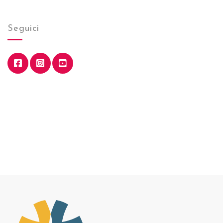
Seguici