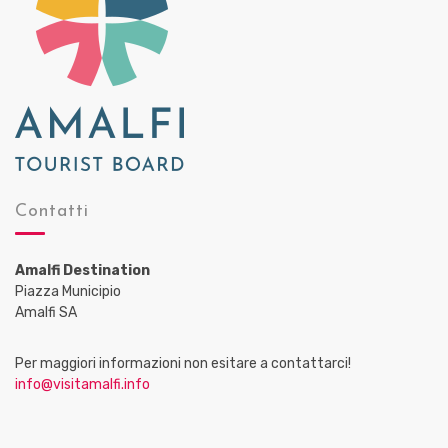
Contatti
Amalfi Destination
Piazza Municipio
Amalfi SA
Per maggiori informazioni non esitare a contattarci!
info@visitamalfi.info