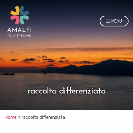
MENU
raccolta differenziata
Home
»
raccolta differenziata