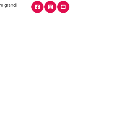
re grandi