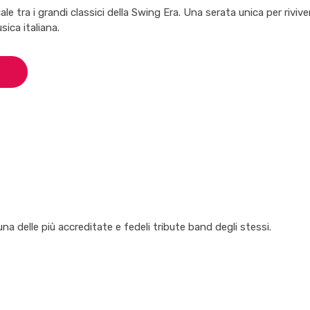
le tra i grandi classici della Swing Era. Una serata unica per rivive
sica italiana.
na delle più accreditate e fedeli tribute band degli stessi.