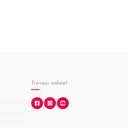
Trovaci online!