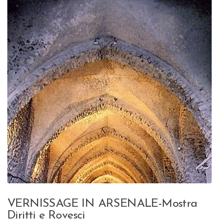
VERNISSAGE IN ARSENALE-Mostra
Diritti e Rovesci