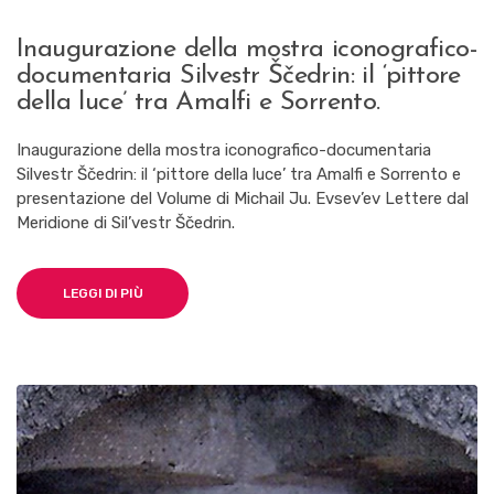
Inaugurazione della mostra iconografico-
documentaria Silvestr Ščedrin: il ‘pittore
della luce’ tra Amalfi e Sorrento.
Inaugurazione della mostra iconografico-documentaria
Silvestr Ščedrin: il ‘pittore della luce’ tra Amalfi e Sorrento e
presentazione del Volume di Michail Ju. Evsev’ev Lettere dal
Meridione di Sil’vestr Ščedrin.
LEGGI DI PIÙ