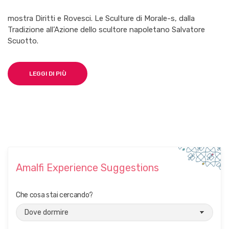
mostra Diritti e Rovesci. Le Sculture di Morale-s, dalla
Tradizione all’Azione dello scultore napoletano Salvatore
Scuotto.
LEGGI DI PIÙ
Amalfi Experience Suggestions
Che cosa stai cercando?