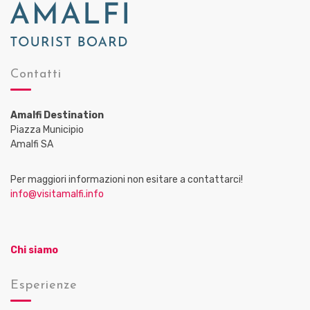
Contatti
Amalfi Destination
Piazza Municipio
Amalfi SA
Per maggiori informazioni non esitare a contattarci!
info@visitamalfi.info
Chi siamo
Esperienze