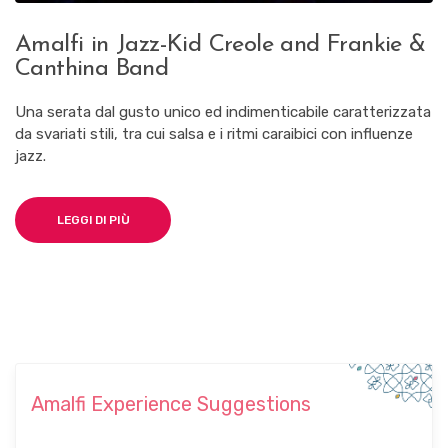
Amalfi in Jazz-Kid Creole and Frankie &
Canthina Band
Una serata dal gusto unico ed indimenticabile caratterizzata
da svariati stili, tra cui salsa e i ritmi caraibici con influenze
jazz.
LEGGI DI PIÙ
Amalfi Experience Suggestions