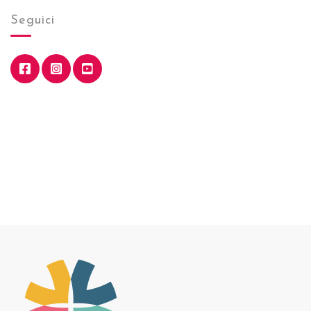
Seguici