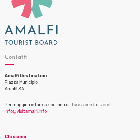
Contatti
Amalfi Destination
Piazza Municipio
Amalfi SA
Per maggiori informazioni non esitare a contattarci!
info@visitamalfi.info
Chi siamo