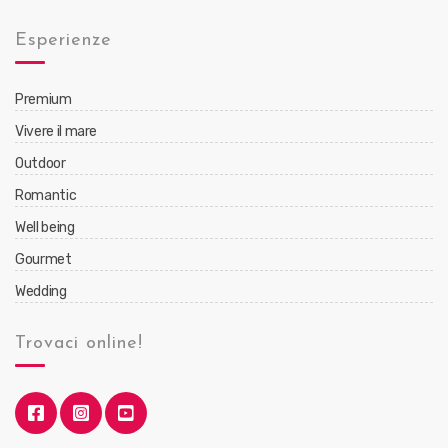
Esperienze
Premium
Vivere il mare
Outdoor
Romantic
Well being
Gourmet
Wedding
Trovaci online!