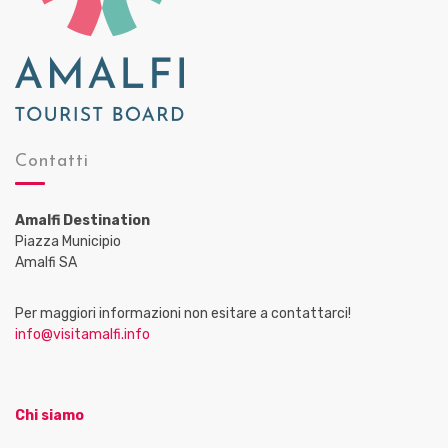
Contatti
Amalfi Destination
Piazza Municipio
Amalfi SA
Per maggiori informazioni non esitare a contattarci!
info@visitamalfi.info
Chi siamo