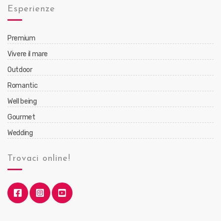
Esperienze
Premium
Vivere il mare
Outdoor
Romantic
Well being
Gourmet
Wedding
Trovaci online!