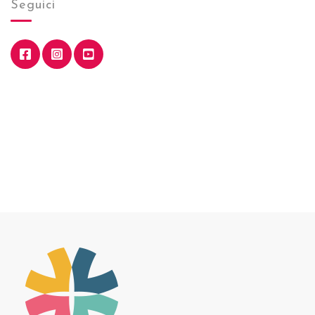
Seguici