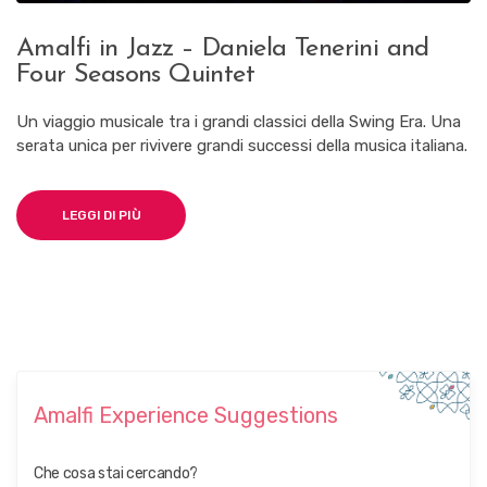
Amalfi in Jazz – Daniela Tenerini and
Four Seasons Quintet
Un viaggio musicale tra i grandi classici della Swing Era. Una
serata unica per rivivere grandi successi della musica italiana.
LEGGI DI PIÙ
Amalfi Experience Suggestions
Che cosa stai cercando?