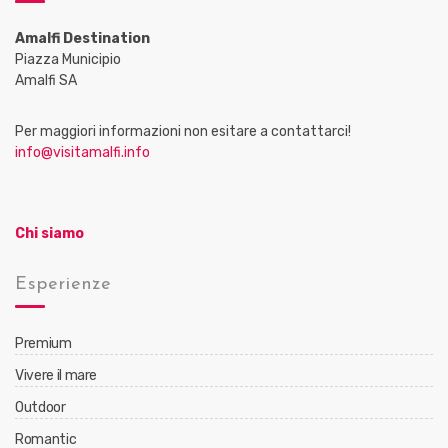
Amalfi Destination
Piazza Municipio
Amalfi SA
Per maggiori informazioni non esitare a contattarci!
info@visitamalfi.info
Chi siamo
Esperienze
Premium
Vivere il mare
Outdoor
Romantic