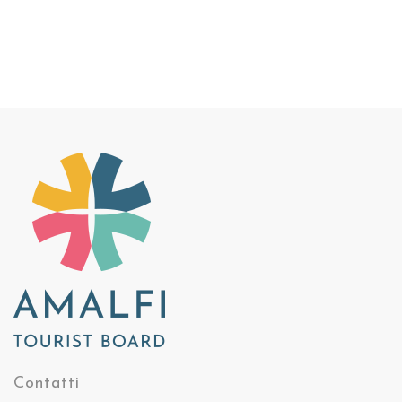
Contatti