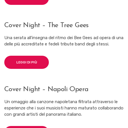
Cover Night – The Tree Gees
Una serata all’insegna del ritmo dei Bee Gees ad opera di una
delle più accreditate e fedeli tribute band degli stessi.
LEGGI DI PIÙ
Cover Night – Napoli Opera
Un omaggio alla canzone napoletana filtrata attraverso le
esperienze che i suoi musicisti hanno maturato collaborando
con grandi artisti del panorama italiano.