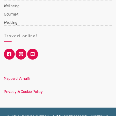
Well being
Gourmet
Wedding
Trovaci online!
Mappa di Amalfi
Privacy & Cookie Policy