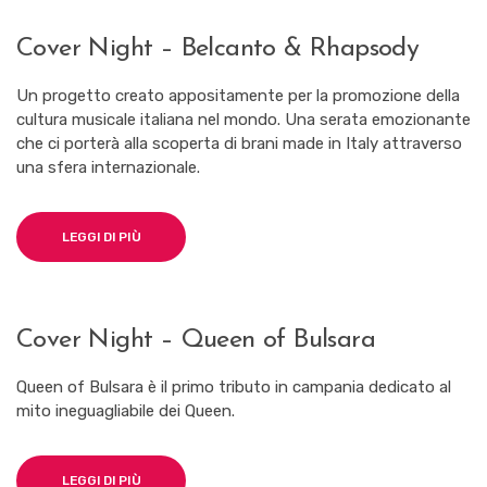
Cover Night – Belcanto & Rhapsody
Un progetto creato appositamente per la promozione della
cultura musicale italiana nel mondo. Una serata emozionante
che ci porterà alla scoperta di brani made in Italy attraverso
una sfera internazionale.
LEGGI DI PIÙ
Cover Night – Queen of Bulsara
Queen of Bulsara è il primo tributo in campania dedicato al
mito ineguagliabile dei Queen.
LEGGI DI PIÙ