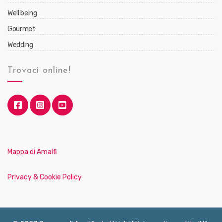
Well being
Gourmet
Wedding
Trovaci online!
Mappa di Amalfi
Privacy & Cookie Policy