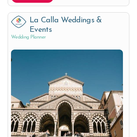
La Calla Weddings &
Events
Wedding Planner