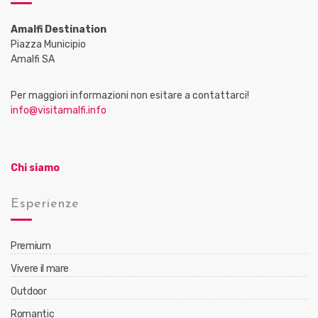
Amalfi Destination
Piazza Municipio
Amalfi SA
Per maggiori informazioni non esitare a contattarci!
info@visitamalfi.info
Chi siamo
Esperienze
Premium
Vivere il mare
Outdoor
Romantic