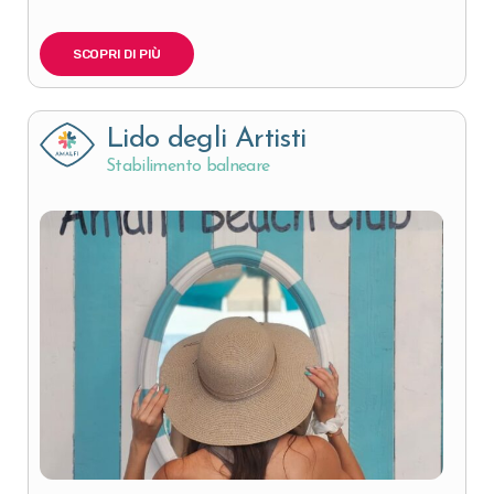
SCOPRI DI PIÙ
Lido degli Artisti
Stabilimento balneare