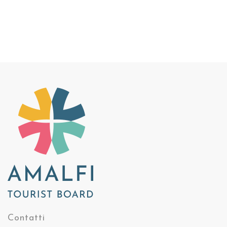
Contatti