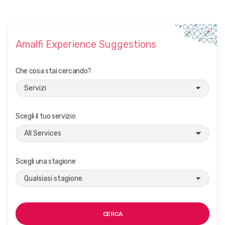
Amalfi Experience Suggestions
Che cosa stai cercando?
Scegli il tuo servizio
Scegli una stagione
CERCA