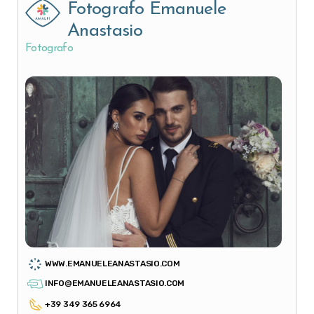
Fotografo Emanuele
Anastasio
Fotografo
WWW.EMANUELEANASTASIO.COM
INFO@EMANUELEANASTASIO.COM
+39 349 365 6964