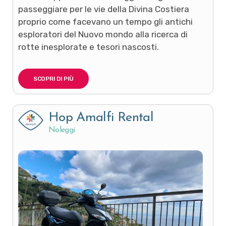
passeggiare per le vie della Divina Costiera
proprio come facevano un tempo gli antichi
esploratori del Nuovo mondo alla ricerca di
rotte inesplorate e tesori nascosti.
SCOPRI DI PIÙ
Hop Amalfi Rental
Noleggi