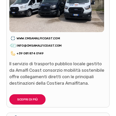
WWW.CMSAMALFICOAST.COM
INFO@CMSAMALFICOAST.COM
+39 081 874 0149
Il servizio di trasporto pubblico locale gestito
da Amalfi Coast consorzio mobilità sostenibile
offre collegamenti diretti con le principali
destinazioni della Costiera Amalfitana.
SCOPRI DI PIÙ