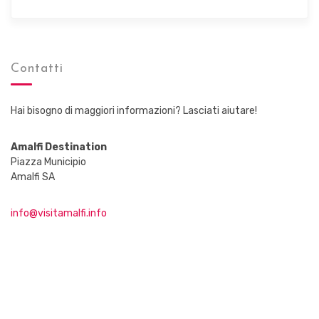
Contatti
Hai bisogno di maggiori informazioni? Lasciati aiutare!
Amalfi Destination
Piazza Municipio
Amalfi SA
info@visitamalfi.info