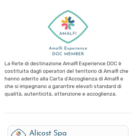
La Rete di destinazione Amalfi Experience DOC è
costituita dagli operatori del territorio di Amalfi che
hanno aderito alla Carta d’Accoglienza di Amalfi e
che si impegnano a garantire elevati standard di
qualità, autenticità, attenzione e accoglienza.
Alicost Spa