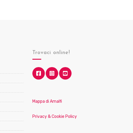
Trovaci online!
Mappa di Amalfi
Privacy & Cookie Policy