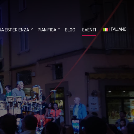
ITALIANO
UA ESPERIENZA
PIANIFICA
BLOG
EVENTI