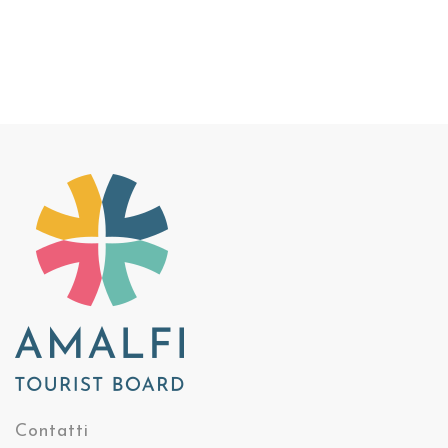
Contatti