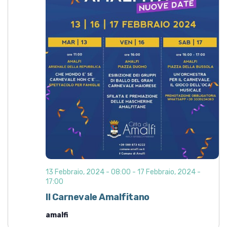
13 Febbraio, 2024 - 08:00
-
17 Febbraio, 2024 -
17:00
Il Carnevale Amalfitano
amalfi