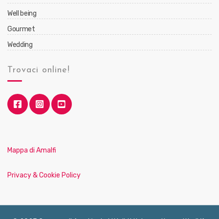
Well being
Gourmet
Wedding
Trovaci online!
Mappa di Amalfi
Privacy & Cookie Policy