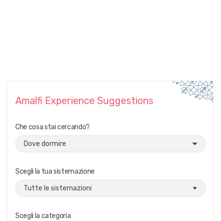
Amalfi Experience Suggestions
Che cosa stai cercando?
Scegli la tua sistemazione
Scegli la categoria