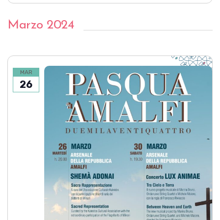
Marzo 2024
MAR
26