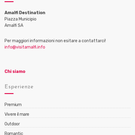
Amalfi Destination
Piazza Municipio
Amalfi SA
Per maggiori informazioni non esitare a contattarci!
info@visitamalfi.info
Chi siamo
Esperienze
Premium
Vivere il mare
Outdoor
Romantic