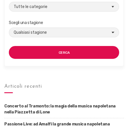
Scegli una stagione
CERCA
Articoli recenti
Concerto al Tramonto: la magia della musica napoletana
nella Piazzetta di Lone
Passione Live: ad Amalfi la grande musica napoletana