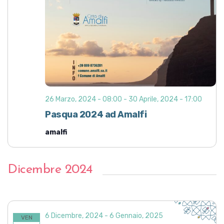
26 Marzo, 2024 - 08:00
-
30 Aprile, 2024 - 17:00
Pasqua 2024 ad Amalfi
amalfi
Dicembre 2024
6 Dicembre, 2024
-
6 Gennaio, 2025
VEN