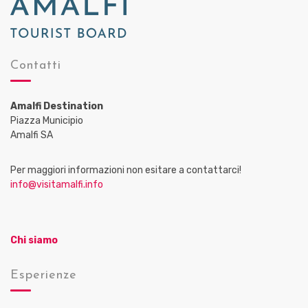
Contatti
Amalfi Destination
Piazza Municipio
Amalfi SA
Per maggiori informazioni non esitare a contattarci!
info@visitamalfi.info
Chi siamo
Esperienze