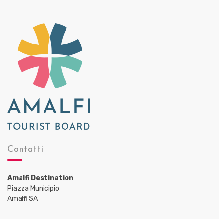
Contatti
Amalfi Destination
Piazza Municipio
Amalfi SA