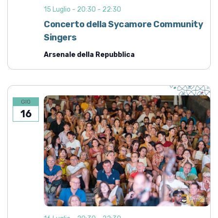
15 Luglio - 20:30
-
22:30
Concerto della Sycamore Community
Singers
Arsenale della Repubblica
GIO
16