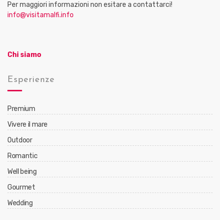
Per maggiori informazioni non esitare a contattarci!
info@visitamalfi.info
Chi siamo
Esperienze
Premium
Vivere il mare
Outdoor
Romantic
Well being
Gourmet
Wedding