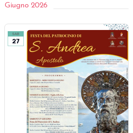
Giugno 2026
SAB
27