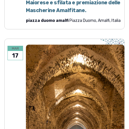
Maiorese e sfilata e premiazione delle
Mascherine Amalfitane.
piazza duomo amalfi
Piazza Duomo, Amalfi, Italia
MAR
17