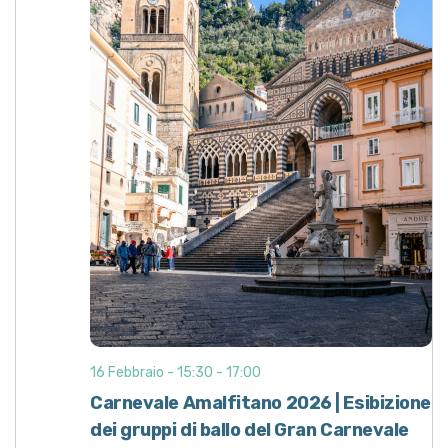
16 Febbraio - 15:30
-
17:00
Carnevale Amalfitano 2026 | Esibizione
dei gruppi di ballo del Gran Carnevale