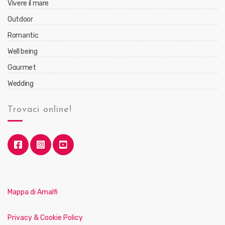
Vivere il mare
Outdoor
Romantic
Well being
Gourmet
Wedding
Trovaci online!
Mappa di Amalfi
Privacy & Cookie Policy