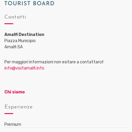
Contatti
Amalfi Destination
Piazza Municipio
Amalfi SA
Per maggiori informazioni non esitare a contattarci!
info@visitamalfi.info
Chi siamo
Esperienze
Premium