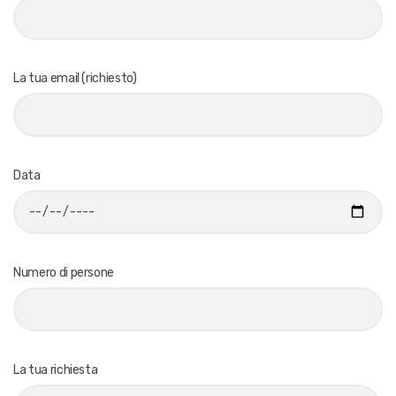
La tua email (richiesto)
Data
Numero di persone
La tua richiesta