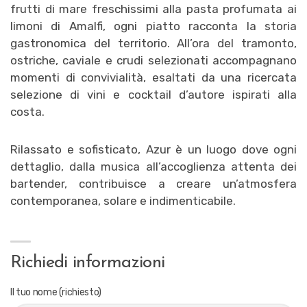
frutti di mare freschissimi alla pasta profumata ai
limoni di Amalfi, ogni piatto racconta la storia
gastronomica del territorio. All’ora del tramonto,
ostriche, caviale e crudi selezionati accompagnano
momenti di convivialità, esaltati da una ricercata
selezione di vini e cocktail d’autore ispirati alla
costa.
Rilassato e sofisticato, Azur è un luogo dove ogni
dettaglio, dalla musica all’accoglienza attenta dei
bartender, contribuisce a creare un’atmosfera
contemporanea, solare e indimenticabile.
Richiedi informazioni
Il tuo nome (richiesto)