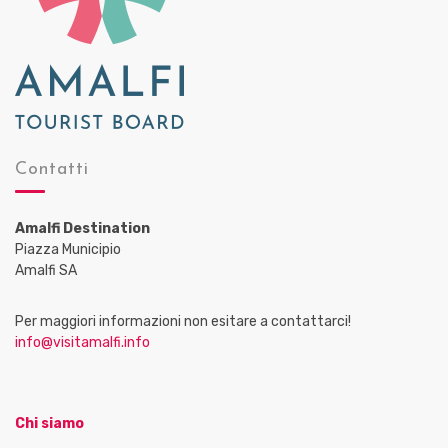
Contatti
Amalfi Destination
Piazza Municipio
Amalfi SA
Per maggiori informazioni non esitare a contattarci!
info@visitamalfi.info
Chi siamo