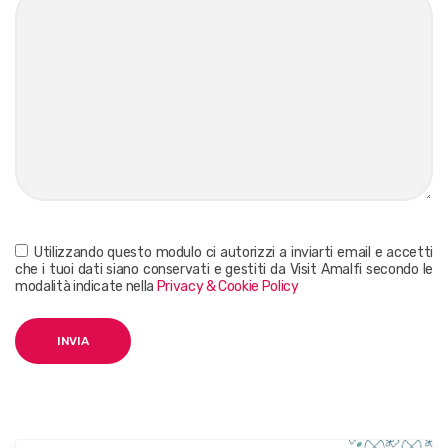
Utilizzando questo modulo ci autorizzi a inviarti email e accetti
che i tuoi dati siano conservati e gestiti da Visit Amalfi secondo le
modalità indicate nella
Privacy & Cookie Policy