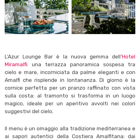
L’Azur Lounge Bar è la nuova gemma dell’
Hotel
Miramalfi
: una terrazza panoramica sospesa tra
cielo e mare, incorniciata da palme eleganti e con
Amalfi che risplende in lontananza. Di giorno è la
cornice perfetta per un pranzo raffinato con vista
sulla costa; al tramonto si trasforma in un luogo
magico, ideale per un aperitivo avvolti nei colori
suggestivi del cielo.
Il menu è un omaggio alla tradizione mediterranea e
ai sapori autentici della Costiera Amalfitana: dai