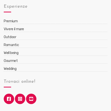
Esperienze
Premium
Vivere il mare
Outdoor
Romantic
Well being
Gourmet
Wedding
Trovaci online!