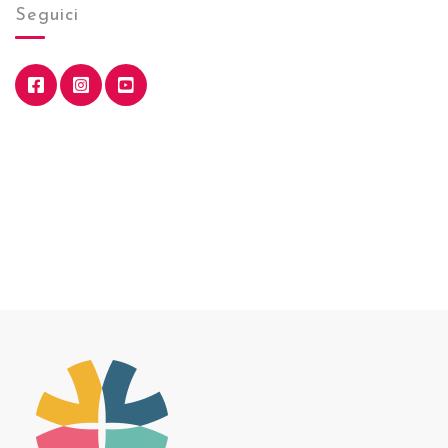
Seguici