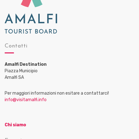
Contatti
Amalfi Destination
Piazza Municipio
Amalfi SA
Per maggiori informazioni non esitare a contattarci!
info@visitamalfi.info
Chi siamo