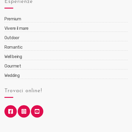
Esperienze
Premium
Vivere il mare
Outdoor
Romantic
Well being
Gourmet
Wedding
Trovaci online!