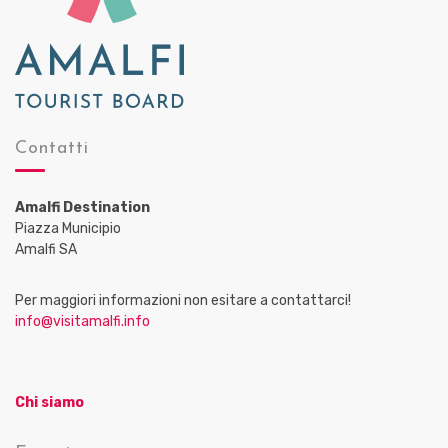
Contatti
Amalfi Destination
Piazza Municipio
Amalfi SA
Per maggiori informazioni non esitare a contattarci!
info@visitamalfi.info
Chi siamo