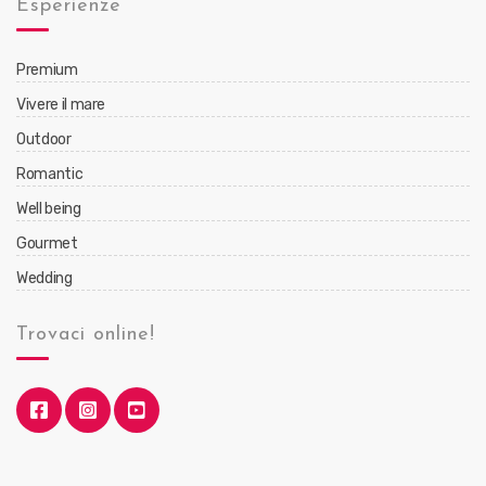
Esperienze
Premium
Vivere il mare
Outdoor
Romantic
Well being
Gourmet
Wedding
Trovaci online!