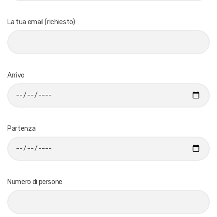
La tua email (richiesto)
Arrivo
Partenza
Numero di persone