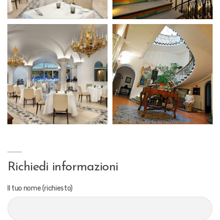
Richiedi informazioni
Il tuo nome (richiesto)