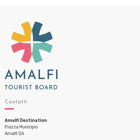
Contatti
Amalfi Destination
Piazza Municipio
Amalfi SA