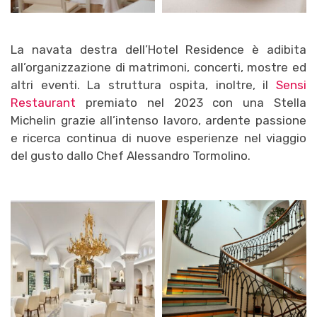
La navata destra dell’Hotel Residence è adibita
all’organizzazione di matrimoni, concerti, mostre ed
altri eventi. La struttura ospita, inoltre, il
Sensi
Restaurant
premiato nel 2023 con una Stella
Michelin grazie all’intenso lavoro, ardente passione
e ricerca continua di nuove esperienze nel viaggio
del gusto dallo Chef Alessandro Tormolino.