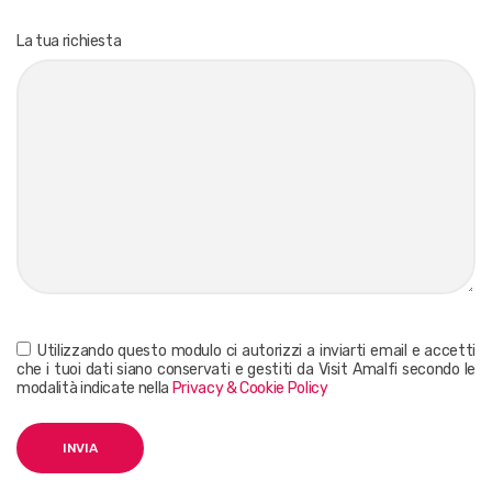
La tua richiesta
Utilizzando questo modulo ci autorizzi a inviarti email e accetti
che i tuoi dati siano conservati e gestiti da Visit Amalfi secondo le
modalità indicate nella
Privacy & Cookie Policy