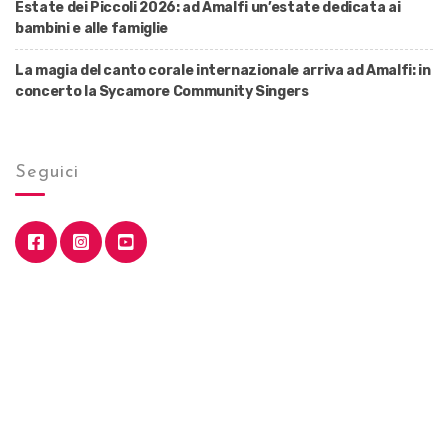
Estate dei Piccoli 2026: ad Amalfi un’estate dedicata ai
bambini e alle famiglie
La magia del canto corale internazionale arriva ad Amalfi: in
concerto la Sycamore Community Singers
Seguici