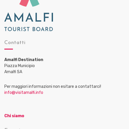
Contatti
Amalfi Destination
Piazza Municipio
Amalfi SA
Per maggiori informazioni non esitare a contattarci!
info@visitamalfi.info
Chi siamo