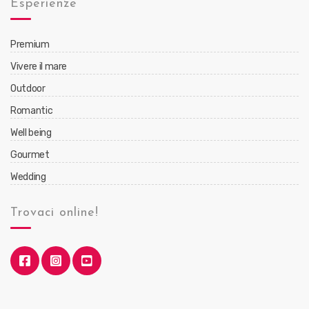
Esperienze
Premium
Vivere il mare
Outdoor
Romantic
Well being
Gourmet
Wedding
Trovaci online!