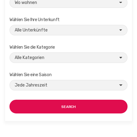
Wählen Sie Ihre Unterkunft
Wählen Sie die Kategorie
Wählen Sie eine Saison
SEARCH