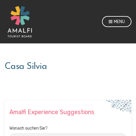
MENU
Casa Silvia
Amalfi Experience Suggestions
Wonach suchen Sie?