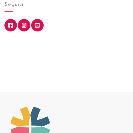
Seguici