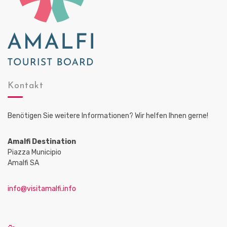
Kontakt
Benötigen Sie weitere Informationen? Wir helfen Ihnen gerne!
Amalfi Destination
Piazza Municipio
Amalfi SA
info@visitamalfi.info