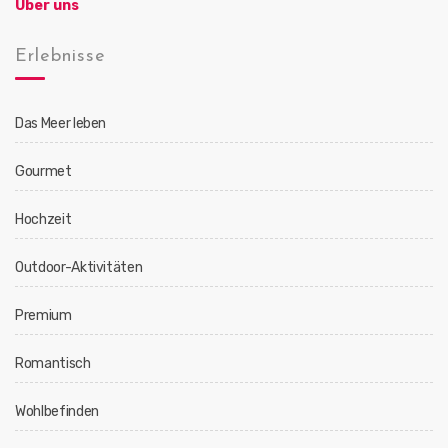
Über uns
Erlebnisse
Das Meer leben
Gourmet
Hochzeit
Outdoor-Aktivitäten
Premium
Romantisch
Wohlbefinden