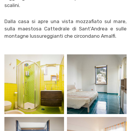
scalini.
Dalla casa si apre una vista mozzafiato sul mare,
sulla maestosa Cattedrale di Sant’Andrea e sulle
montagne lussureggianti che circondano Amalfi.