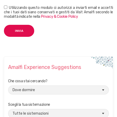
Utilizzando questo modulo ci autorizzi a inviarti email e accetti
che i tuoi dati siano conservati e gestiti da Visit Amalfi secondo le
modalità indicate nella
Privacy & Cookie Policy
Amalfi Experience Suggestions
Che cosa stai cercando?
Scegli la tua sistemazione