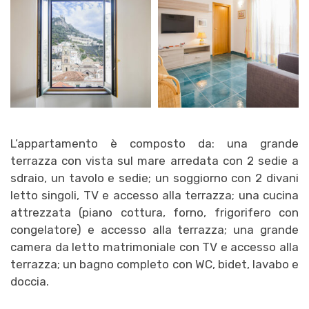
L’appartamento è composto da: una grande
terrazza con vista sul mare arredata con 2 sedie a
sdraio, un tavolo e sedie; un soggiorno con 2 divani
letto singoli, TV e accesso alla terrazza; una cucina
attrezzata (piano cottura, forno, frigorifero con
congelatore) e accesso alla terrazza; una grande
camera da letto matrimoniale con TV e accesso alla
terrazza; un bagno completo con WC, bidet, lavabo e
doccia.