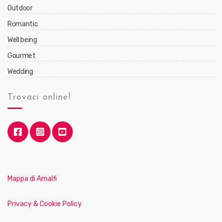
Outdoor
Romantic
Well being
Gourmet
Wedding
Trovaci online!
Mappa di Amalfi
Privacy & Cookie Policy