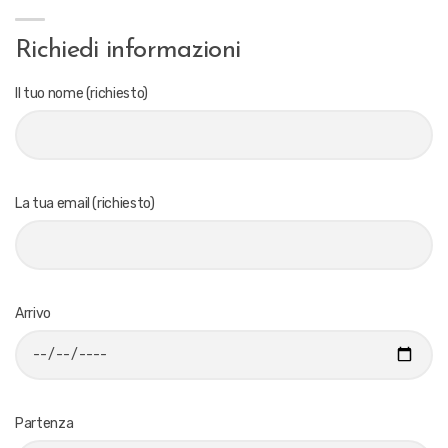
Richiedi informazioni
Il tuo nome (richiesto)
La tua email (richiesto)
Arrivo
Partenza