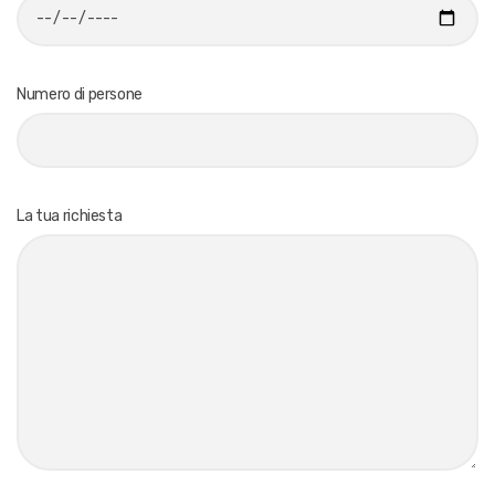
Numero di persone
La tua richiesta