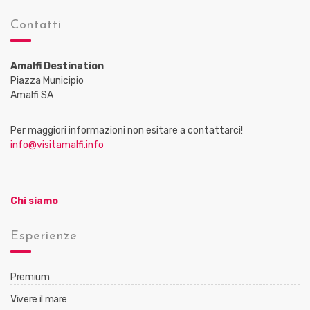
Contatti
Amalfi Destination
Piazza Municipio
Amalfi SA
Per maggiori informazioni non esitare a contattarci!
info@visitamalfi.info
Chi siamo
Esperienze
Premium
Vivere il mare