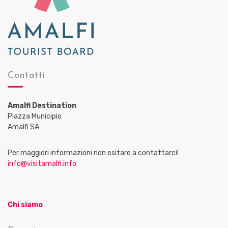
Contatti
Amalfi Destination
Piazza Municipio
Amalfi SA
Per maggiori informazioni non esitare a contattarci!
info@visitamalfi.info
Chi siamo