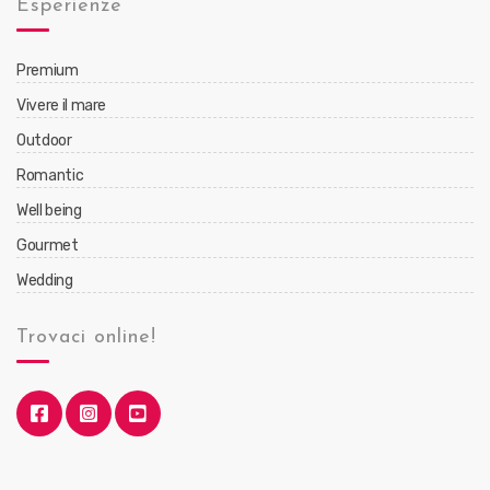
Esperienze
Premium
Vivere il mare
Outdoor
Romantic
Well being
Gourmet
Wedding
Trovaci online!