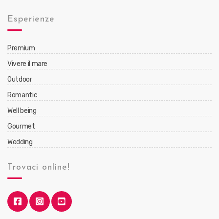
Esperienze
Premium
Vivere il mare
Outdoor
Romantic
Well being
Gourmet
Wedding
Trovaci online!