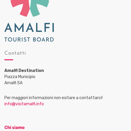
Contatti
Amalfi Destination
Piazza Municipio
Amalfi SA
Per maggiori informazioni non esitare a contattarci!
info@visitamalfi.info
Chi siamo