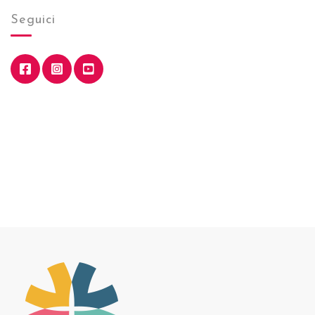
Seguici