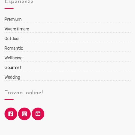
Esperienze
Premium
Vivere il mare
Outdoor
Romantic
Well being
Gourmet
Wedding
Trovaci online!