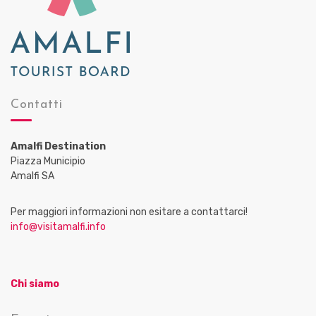
Contatti
Amalfi Destination
Piazza Municipio
Amalfi SA
Per maggiori informazioni non esitare a contattarci!
info@visitamalfi.info
Chi siamo