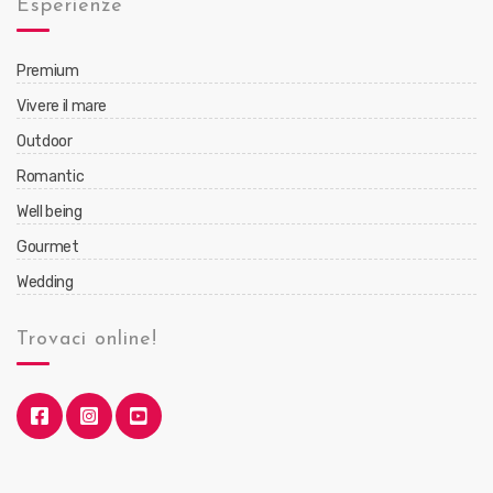
Esperienze
Premium
Vivere il mare
Outdoor
Romantic
Well being
Gourmet
Wedding
Trovaci online!