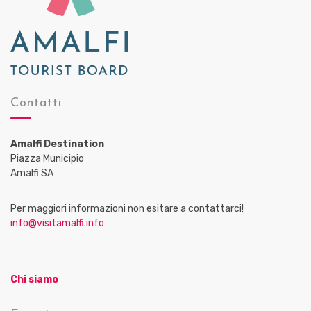
Contatti
Amalfi Destination
Piazza Municipio
Amalfi SA
Per maggiori informazioni non esitare a contattarci!
info@visitamalfi.info
Chi siamo