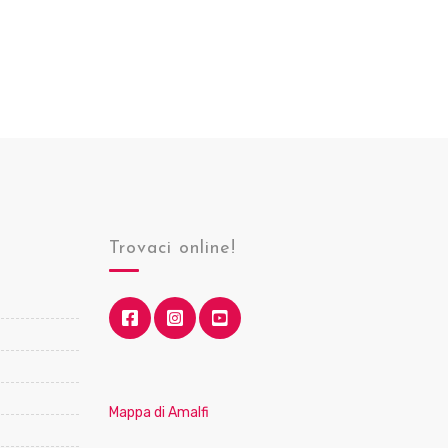
Trovaci online!
Mappa di Amalfi