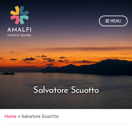
MENU
Salvatore Scuotto
Home
»
Salvatore Scuotto