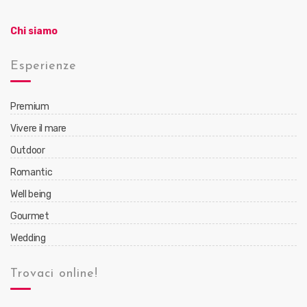
Chi siamo
Esperienze
Premium
Vivere il mare
Outdoor
Romantic
Well being
Gourmet
Wedding
Trovaci online!