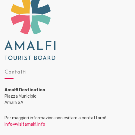
Contatti
Amalfi Destination
Piazza Municipio
Amalfi SA
Per maggiori informazioni non esitare a contattarci!
info@visitamalfi.info