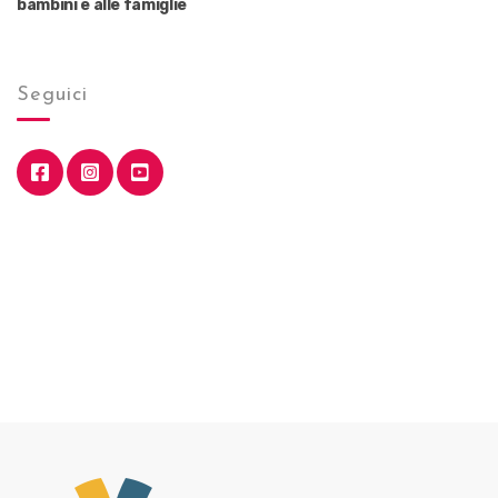
bambini e alle famiglie
Seguici