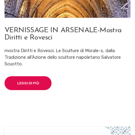
VERNISSAGE IN ARSENALE-Mostra
Diritti e Rovesci
mostra Diritti e Rovesci. Le Sculture di Morale-s, dalla
Tradizione all’Azione dello scultore napoletano Salvatore
Scuotto.
LEGGI DI PIÙ