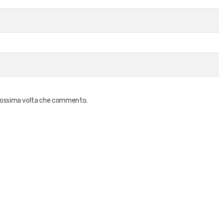
 prossima volta che commento.