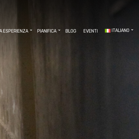
ITALIANO
UA ESPERIENZA
PIANIFICA
BLOG
EVENTI