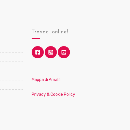
Trovaci online!
Mappa di Amalfi
Privacy & Cookie Policy