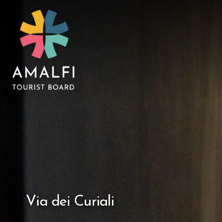
Via dei Curiali