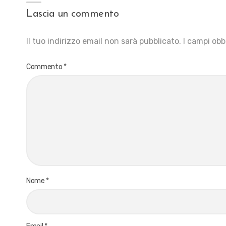
Lascia un commento
Il tuo indirizzo email non sarà pubblicato.
I campi obb
Commento
*
Nome
*