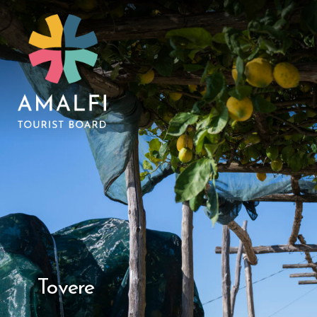
Tovere