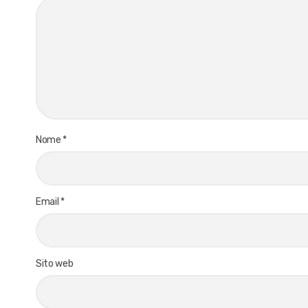
Nome
*
Email
*
Sito web