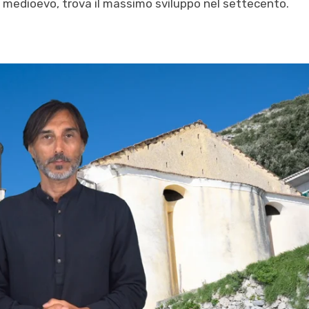
medioevo, trova il massimo sviluppo nel settecento.