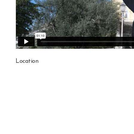
Location