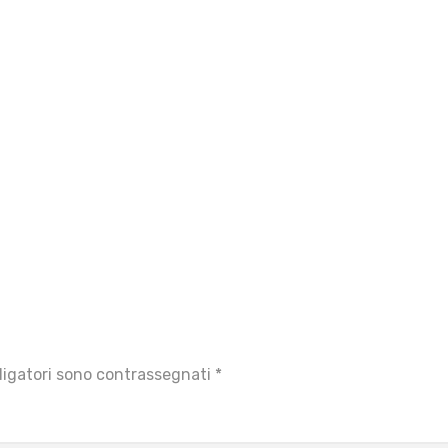
ligatori sono contrassegnati
*