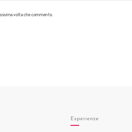
 prossima volta che commento.
Esperienze