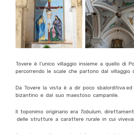
Tovere è l’unico villaggio insieme a quello di
percorrendo le scale che partono dal villaggio 
Da Tovere la vista è a dir poco sbalorditiva e
bizantino e dal suo maestoso campanile.
Il toponimo originario era
Tobulum
, direttament
delle strutture a carattere rurale in cui vivevan