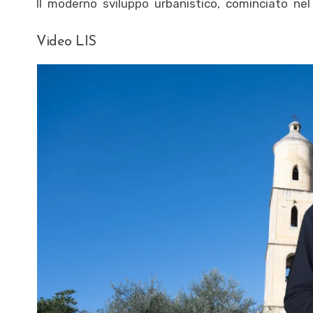
Il moderno sviluppo urbanistico, cominciato nel 
Video LIS