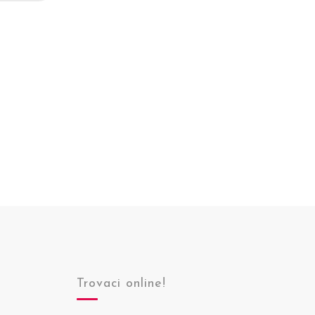
Trovaci online!