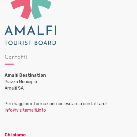
Contatti
Amalfi Destination
Piazza Municipio
Amalfi SA
Per maggiori informazioni non esitare a contattarci!
info@visitamalfi.info
Chi siamo