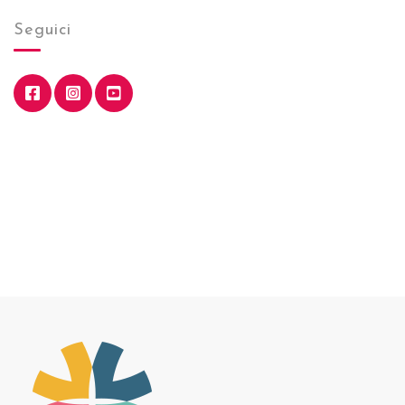
Seguici