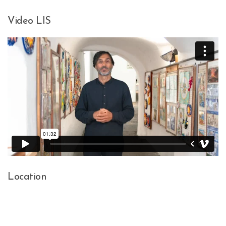
Video LIS
Location