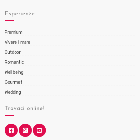
Esperienze
Premium
Vivere il mare
Outdoor
Romantic
Well being
Gourmet
Wedding
Trovaci online!