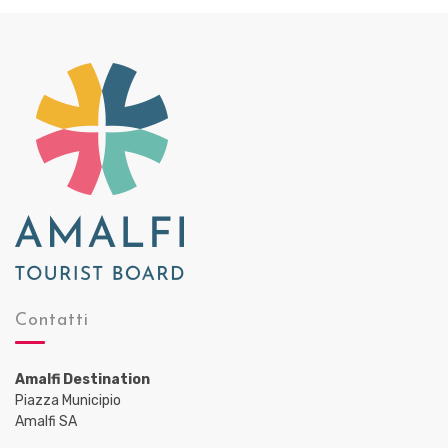
Contatti
Amalfi Destination
Piazza Municipio
Amalfi SA