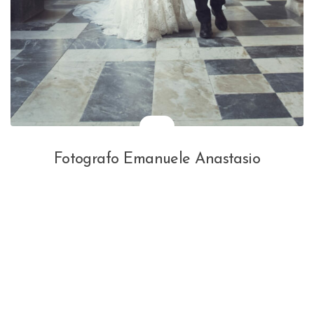
Fotografo Emanuele Anastasio