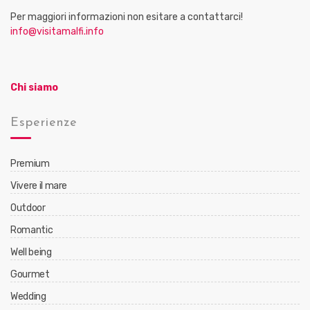
Per maggiori informazioni non esitare a contattarci!
info@visitamalfi.info
Chi siamo
Esperienze
Premium
Vivere il mare
Outdoor
Romantic
Well being
Gourmet
Wedding