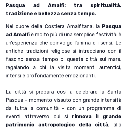
Pasqua ad Amalfi: tra spiritualità,
tradizione e bellezza senza tempo.
Nel cuore della Costiera Amalfitana, la
Pasqua
ad Amalfi
è molto più di una semplice festività: è
un’esperienza che coinvolge l’anima e i sensi. Le
antiche tradizioni religiose si intrecciano con il
fascino senza tempo di questa città sul mare,
regalando a chi la visita momenti autentici,
intensi e profondamente emozionanti.
La città si prepara così a celebrare la Santa
Pasqua – momento vissuto con grande intensità
da tutta la comunità – con un programma di
eventi attraverso cui si
rinnova il grande
patrimonio antropologico della città
, alla