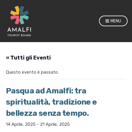
MENU
« Tutti gli Eventi
Questo evento è passato.
Pasqua ad Amalfi: tra
spiritualità, tradizione e
bellezza senza tempo.
14 Aprile, 2025
-
21 Aprile, 2025