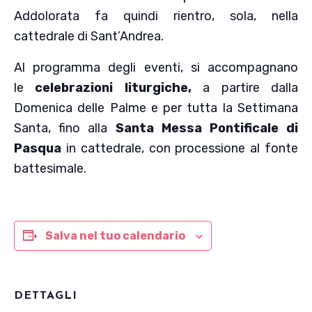
Addolorata fa quindi rientro, sola, nella
cattedrale di Sant’Andrea.
Al programma degli eventi, si accompagnano
le
celebrazioni liturgiche,
a partire dalla
Domenica delle Palme e per tutta la Settimana
Santa, fino alla
Santa Messa Pontificale di
Pasqua
in cattedrale, con processione al fonte
battesimale.
Salva nel tuo calendario
DETTAGLI