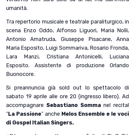
umanità.
Tra repertorio musicale e teatrale paraliturgico, in
scena Enzo Oddo, Alfonso Liguori, Maria Nolli,
Antonio Amatruda, Giuseppe Pisacane, Anna
Maria Esposito, Luigi Sommariva, Rosario Fronda,
Lara Manzi, Cristiana Antonicelli, Luciana
Esposito. Assistente di produzione Orlando
Buonocore.
Si preannuncia già sold out lo spettacolo di
sabato 19 aprile alle ore 20 (ingresso libero). Ad
accompagnare
Sebastiano Somma
nel recital
“
La Passione
” anche
Melos Ensemble e le voci
di Gospel Italian Singers.