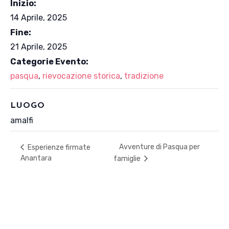
Inizio:
14 Aprile, 2025
Fine:
21 Aprile, 2025
Categorie Evento:
pasqua
,
rievocazione storica
,
tradizione
LUOGO
amalfi
Avventure di Pasqua per
Esperienze firmate
Anantara
famiglie