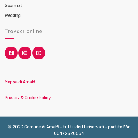
Gourmet
Wedding
Trovaci online!
Mappa di Amalfi
Privacy & Cookie Policy
© 2023 Comune di Amalfi - tutti i diritti riservati - partita IVA:
00472320654