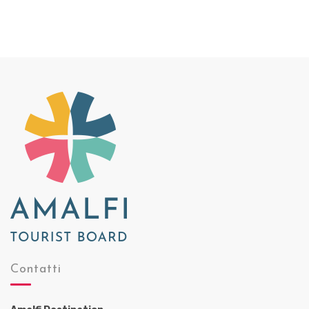
Contatti